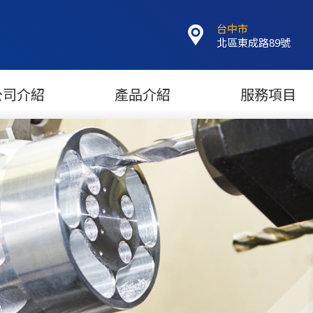
台中市
北區東成路89號
公司介紹
產品介紹
服務項目