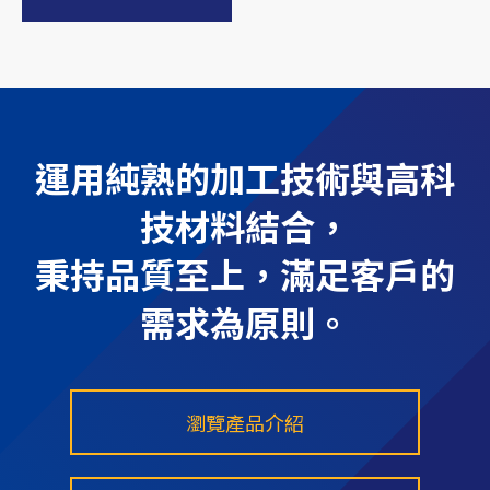
運用純熟的加工技術與高科
技材料結合，
秉持品質至上，滿足客戶的
需求為原則。
瀏覽產品介紹