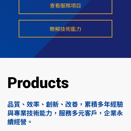
查看服務項目
瞭解技術能力
Products
品質、效率、創新、改善，累積多年經驗
與專業技術能力，服務多元客戶，企業永
續經營。