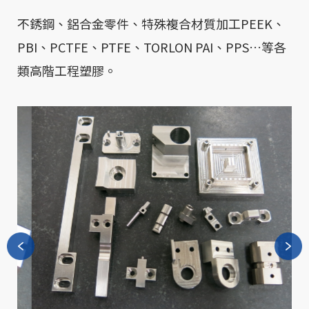
不銹鋼、鋁合金零件、特殊複合材質加工PEEK、
PBI、PCTFE、PTFE、TORLON PAI、PPS…等各
類高階工程塑膠。